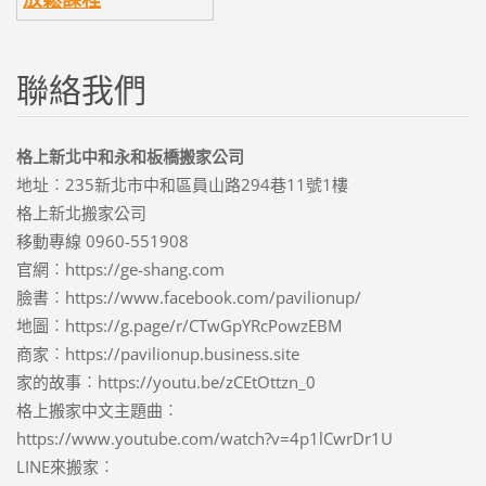
聯絡我們
格上新北中和永和板橋搬家公司
地址︰235新北市中和區員山路294巷11號1樓
格上新北搬家公司
移動專線 0960-551908
官網︰https://ge-shang.com
臉書︰https://www.facebook.com/pavilionup/
地圖︰https://g.page/r/CTwGpYRcPowzEBM
商家︰https://pavilionup.business.site
家的故事︰https://youtu.be/zCEtOttzn_0
格上搬家中文主題曲︰
https://www.youtube.com/watch?v=4p1lCwrDr1U
LINE來搬家︰