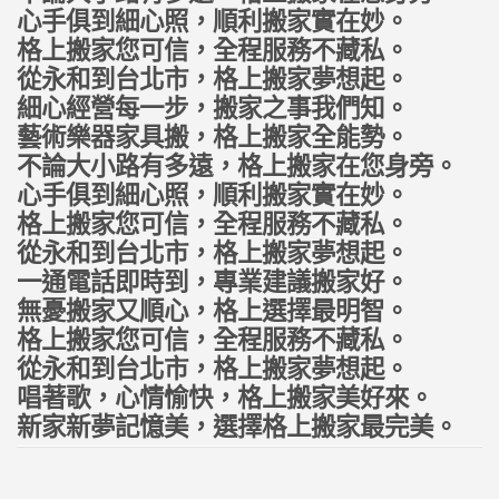
心手俱到細心照，順利搬家實在妙。
格上搬家您可信，全程服務不藏私。
從永和到台北市，格上搬家夢想起。
細心經營每一步，搬家之事我們知。
藝術樂器家具搬，格上搬家全能勢。
不論大小路有多遠，格上搬家在您身旁。
心手俱到細心照，順利搬家實在妙。
格上搬家您可信，全程服務不藏私。
從永和到台北市，格上搬家夢想起。
一通電話即時到，專業建議搬家好。
無憂搬家又順心，格上選擇最明智。
格上搬家您可信，全程服務不藏私。
從永和到台北市，格上搬家夢想起。
唱著歌，心情愉快，格上搬家美好來。
新家新夢記憶美，選擇格上搬家最完美。