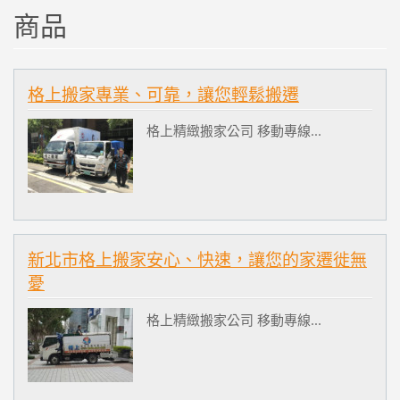
商品
格上搬家專業、可靠，讓您輕鬆搬遷
格上精緻搬家公司 移動專線...
新北市格上搬家安心、快速，讓您的家遷徙無
憂
格上精緻搬家公司 移動專線...