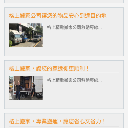
格上搬家公司讓您的物品安心到達目的地
格上精緻搬家公司移動專線...
格上搬家，讓您的家遷徙更順利！
格上精緻搬家公司移動專線...
格上搬家，專業搬運，讓您省心又省力！