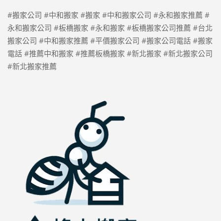
#搬家公司 #中和搬家 #搬家 #中和搬家公司 #永和搬家推薦 #
永和搬家公司 #板橋搬家 #永和搬家 #板橋搬家公司推薦 #台北
搬家公司 #中和搬家推薦 #平價搬家公司 #搬家公司電話 #搬家
電話 #推薦中和搬家 #推薦板橋搬家 #新北搬家 #新北搬家公司
#新北搬家推薦