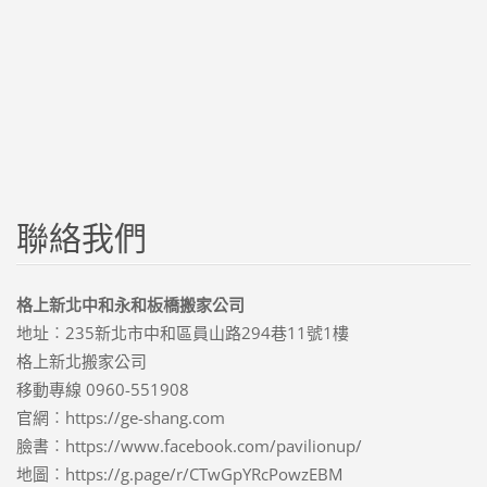
聯絡我們
格上新北中和永和板橋搬家公司
地址︰235新北市中和區員山路294巷11號1樓
格上新北搬家公司
移動專線 0960-551908
官網︰https://ge-shang.com
臉書︰https://www.facebook.com/pavilionup/
地圖︰https://g.page/r/CTwGpYRcPowzEBM